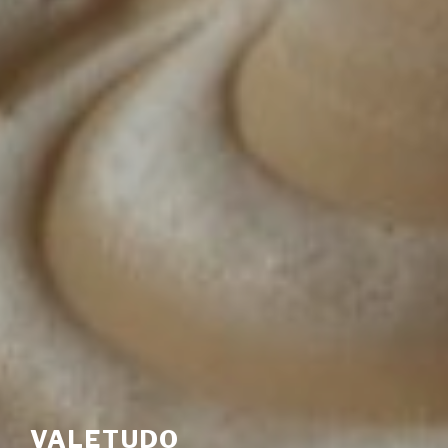
VALETUDO