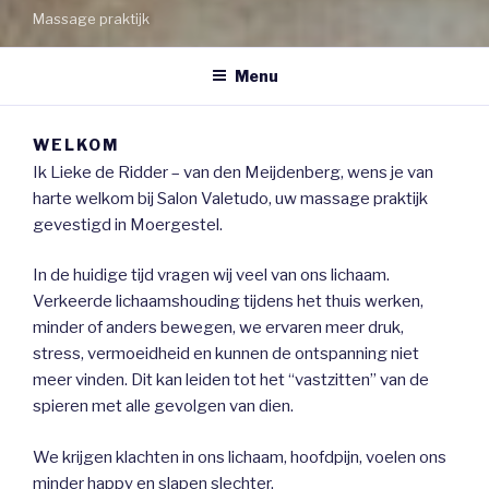
Massage praktijk
Menu
WELKOM
Ik Lieke de Ridder – van den Meijdenberg, wens je van
harte welkom bij Salon Valetudo, uw massage praktijk
gevestigd in Moergestel.
In de huidige tijd vragen wij veel van ons lichaam.
Verkeerde lichaamshouding tijdens het thuis werken,
minder of anders bewegen, we ervaren meer druk,
stress, vermoeidheid en kunnen de ontspanning niet
meer vinden. Dit kan leiden tot het “vastzitten” van de
spieren met alle gevolgen van dien.
We krijgen klachten in ons lichaam, hoofdpijn, voelen ons
minder happy en slapen slechter.